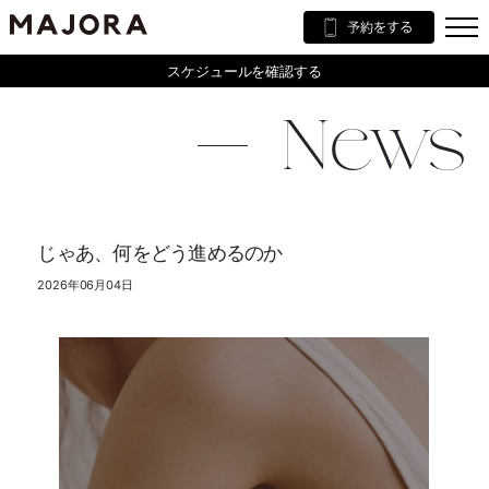
スケジュールを確認する
News
じゃあ、何をどう進めるのか
2026年06月04日