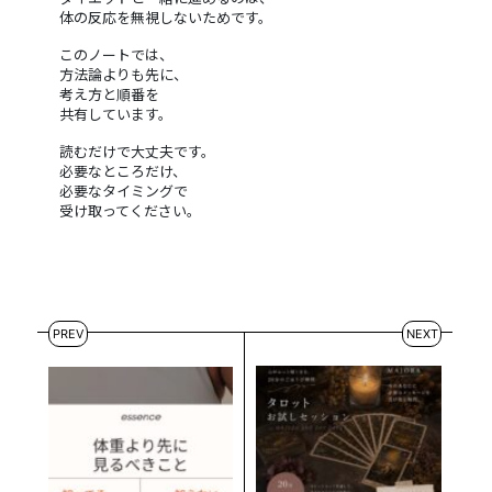
体の反応を無視しないためです。
このノートでは、
方法論よりも先に、
考え方と順番を
共有しています。
読むだけで大丈夫です。
必要なところだけ、
必要なタイミングで
受け取ってください。
PREV
NEXT