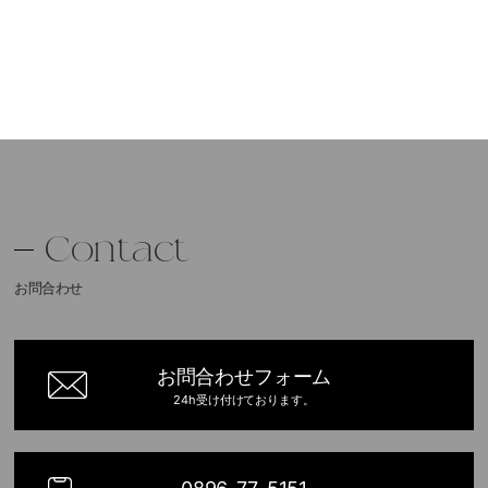
Contact
お問合わせ
お問合わせフォーム
24h受け付けております。