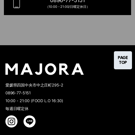
0896-77-5151
（10:00 - 21:00/日曜定休日）
PAGE
TOP
愛媛県四国中央市中之庄町295-2
0896-77-5151
10:00 - 21:00 (FOOD L.O 16:30)
毎週日曜定休