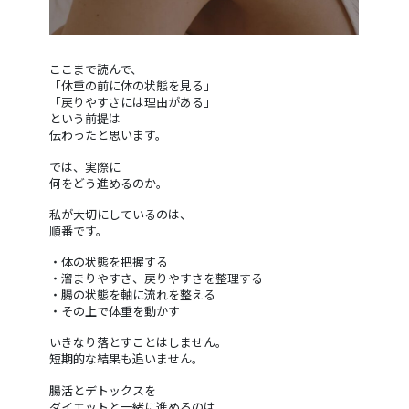
ここまで読んで、
「体重の前に体の状態を見る」
「戻りやすさには理由がある」
という前提は
伝わったと思います。
では、実際に
何をどう進めるのか。
私が大切にしているのは、
順番です。
・体の状態を把握する
・溜まりやすさ、戻りやすさを整理する
・腸の状態を軸に流れを整える
・その上で体重を動かす
いきなり落とすことはしません。
短期的な結果も追いません。
腸活とデトックスを
ダイエットと一緒に進めるのは、