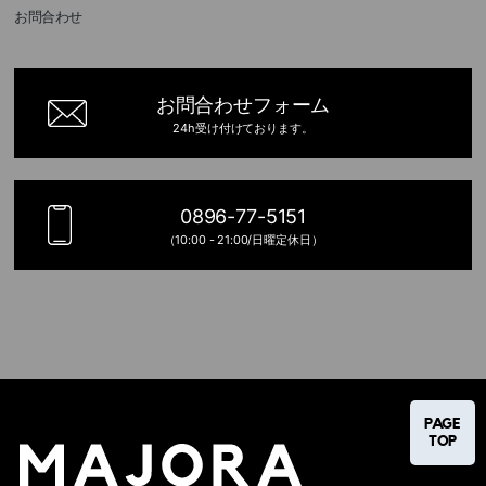
お問合わせ
お問合わせフォーム
24h受け付けております。
0896-77-5151
（10:00 - 21:00/日曜定休日）
PAGE
TOP