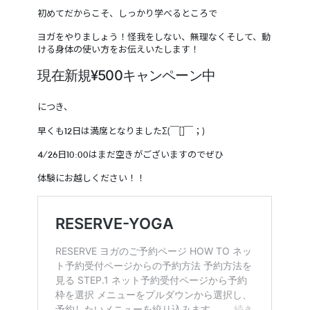
初めてだからこそ、しっかり学べるところで
ヨガをやりましょう！怪我をしない、無理なくそして、動
ける身体の使い方をお伝えいたします！
現在新規¥500キャンペーン中
につき、
早くも12日は満席となりましたΣ(￣[]￣；)
4/26日10:00はまだ空きがございますのでぜひ
体験にお越しください！！