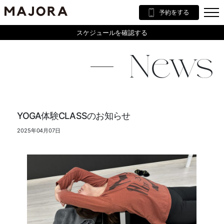
スケジュールを確認する
News
YOGA体験CLASSのお知らせ
2025年04月07日