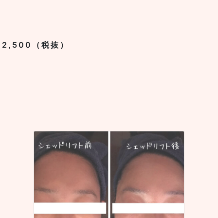
￥2,500（税抜）