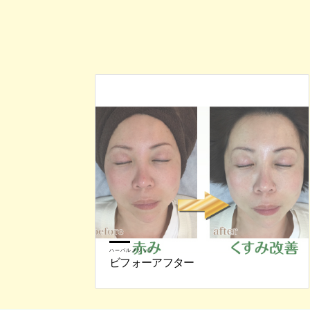
ハーバルメソッド
ビフォーアフター