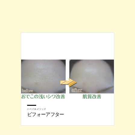
ハーバルメソッド
ビフォーアフター